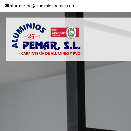
informacion@aluminiospemar.com