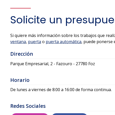
Solicite un presupu
Si quiere más información sobre los trabajos que rea
ventana
,
puerta
o
puerta automática
, puede ponerse 
Dirección
Parque Empresarial, 2 - Fazouro - 27780 Foz
Horario
De lunes a viernes de 8:00 a 16:00 de forma continua.
Redes Sociales