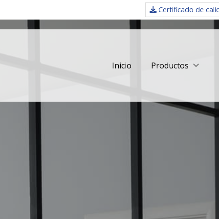
Certificado de cal
Inicio
Productos