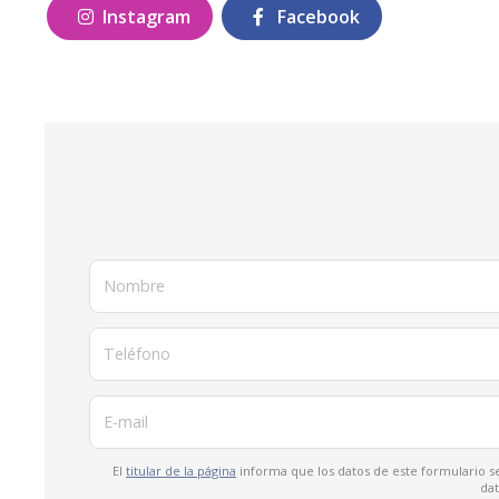
Instagram
Facebook
Nombre
Teléfono
E-mail
El
titular de la página
informa que los datos de este formulario se
dat