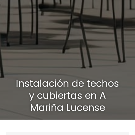
Instalación de techos
y cubiertas en A
Mariña Lucense