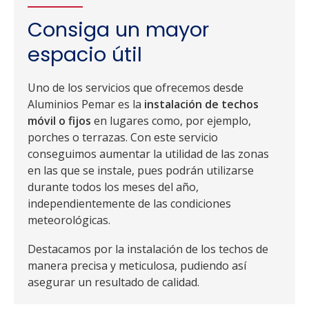
Consiga un mayor
espacio útil
Uno de los servicios que ofrecemos desde
Aluminios Pemar es la
instalación de techos
móvil o fijos
en lugares como, por ejemplo,
porches o terrazas. Con este servicio
conseguimos aumentar la utilidad de las zonas
en las que se instale, pues podrán utilizarse
durante todos los meses del año,
independientemente de las condiciones
meteorológicas.
Destacamos por la instalación de los techos de
manera precisa y meticulosa, pudiendo así
asegurar un resultado de calidad.