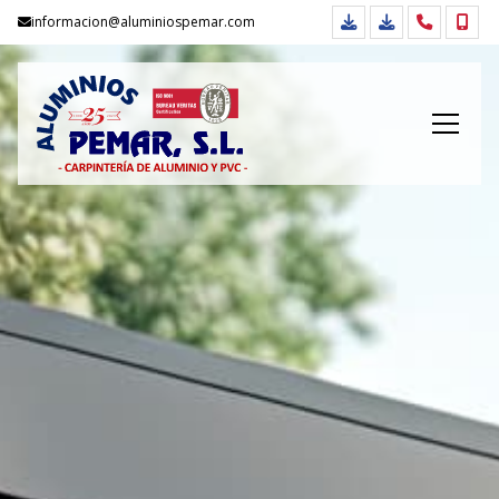
informacion@aluminiospemar.com