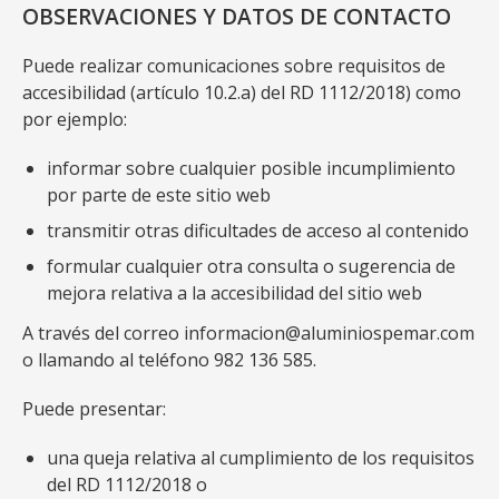
OBSERVACIONES Y DATOS DE CONTACTO
Puede realizar comunicaciones sobre requisitos de
accesibilidad (artículo 10.2.a) del RD 1112/2018) como
por ejemplo:
informar sobre cualquier posible incumplimiento
por parte de este sitio web
transmitir otras dificultades de acceso al contenido
formular cualquier otra consulta o sugerencia de
mejora relativa a la accesibilidad del sitio web
A través del correo informacion@aluminiospemar.com
o llamando al teléfono 982 136 585.
Puede presentar:
una queja relativa al cumplimiento de los requisitos
del RD 1112/2018 o