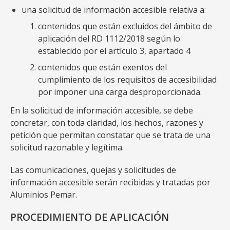
una solicitud de información accesible relativa a:
contenidos que están excluidos del ámbito de
aplicación del RD 1112/2018 según lo
establecido por el artículo 3, apartado 4
contenidos que están exentos del
cumplimiento de los requisitos de accesibilidad
por imponer una carga desproporcionada.
En la solicitud de información accesible, se debe
concretar, con toda claridad, los hechos, razones y
petición que permitan constatar que se trata de una
solicitud razonable y legítima.
Las comunicaciones, quejas y solicitudes de
información accesible serán recibidas y tratadas por
Aluminios Pemar.
PROCEDIMIENTO DE APLICACIÓN