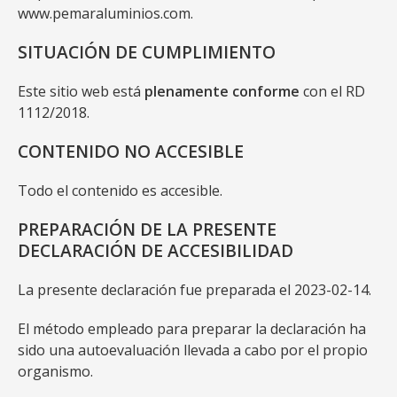
www.pemaraluminios.com.
SITUACIÓN DE CUMPLIMIENTO
Este sitio web está
plenamente conforme
con el RD
1112/2018.
CONTENIDO NO ACCESIBLE
Todo el contenido es accesible.
PREPARACIÓN DE LA PRESENTE
DECLARACIÓN DE ACCESIBILIDAD
La presente declaración fue preparada el 2023-02-14.
El método empleado para preparar la declaración ha
sido una autoevaluación llevada a cabo por el propio
organismo.