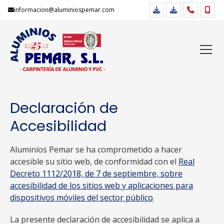
informacion@aluminiospemar.com
Declaración de
Accesibilidad
Aluminios Pemar se ha comprometido a hacer
accesible su sitio web, de conformidad con el
Real
Decreto 1112/2018, de 7 de septiembre, sobre
accesibilidad de los sitios web y aplicaciones para
dispositivos móviles del sector público
.
La presente declaración de accesibilidad se aplica a