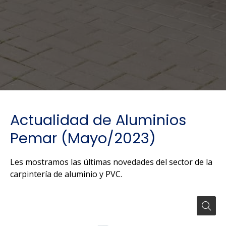
Actualidad de Aluminios
Pemar (Mayo/2023)
Les mostramos las últimas novedades del sector de la
carpintería de aluminio y PVC.