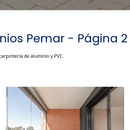
nios Pemar - Página 2
arpintería de aluminio y PVC.