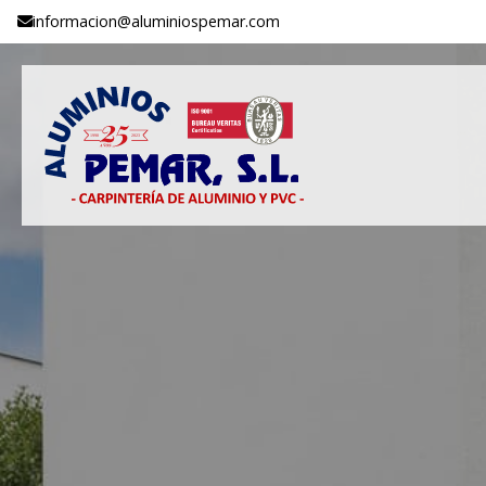
informacion@aluminiospemar.com