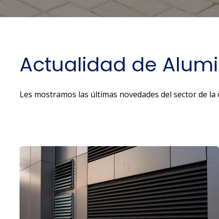
Actualidad de Alumi
Les mostramos las últimas novedades del sector de la c