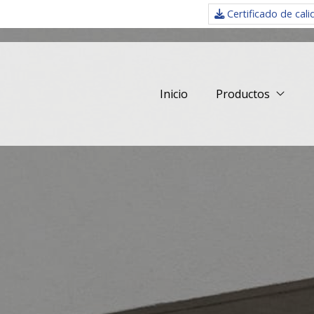
Certificado de cal
Inicio
Productos